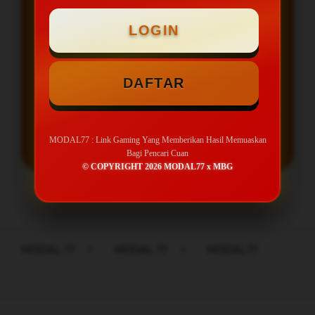
Minimal Deposit Rp. 20.000
LOGIN
Minimal Withdraw Rp 50.000
DAFTAR
LOGIN
DAFTAR
MODAL77 : Link Gaming Yang Memberikan Hasil Memuaskan
Bagi Pencari Cuan
© COPYRIGHT 2026 MODAL77 x MBG
Layer Popup Close
MODAL 77
>
MODAL 77
>
MODAL77
Buka
Footer Navigation