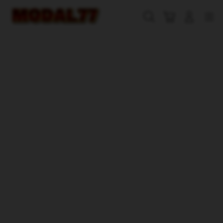
Skip
to
Cari
Troli
Login
Navigation
content