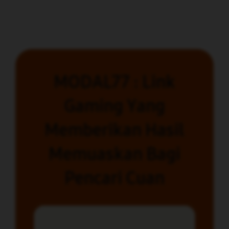
MODAL77 : Link
Gaming Yang
Memberikan Hasil
Memuaskan Bagi
Pencari Cuan