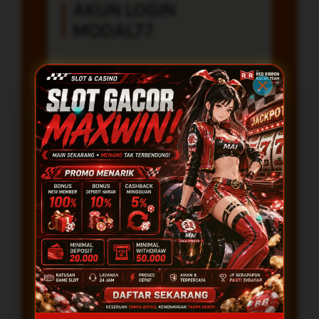
AKUN LOGIN
MODAL77
Member Aktif
1.456.688
Metode Pembayaran
4 Metode
Layanan Support
24/7
Platform
Semua Perangkat
EVENT MODAL77
GARANSI KEKALAHAN 100%