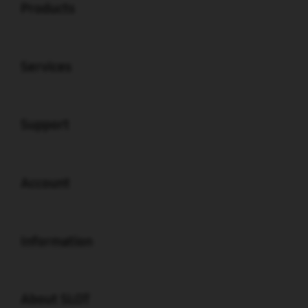
Products
Buka
Services
Buka
Support
Buka
Account
Buka
Information
Buka
About SLOT