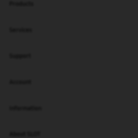
Products
Buka
Services
Buka
Support
Buka
Account
Buka
Information
Buka
About SLOT