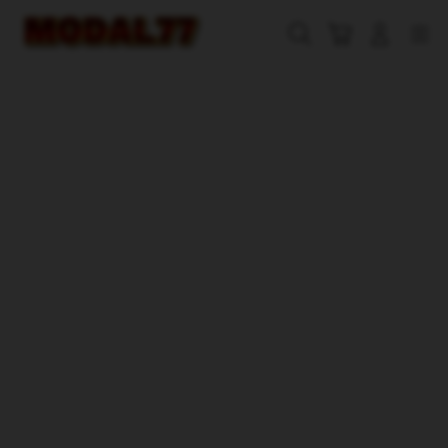
Skip
to
Cari
Troli
Login
Navigation
content