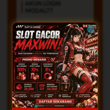
AKUN LOGIN
MODAL77
Member Aktif
1.456.688
Metode Pembayaran
4 Metode
Layanan Support
24/7
Platform
Semua Perangkat
EVENT MODAL77
GARANSI KEKALAHAN 100%