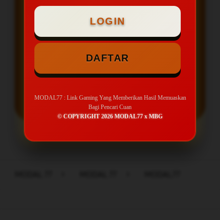
Minimal Deposit Rp. 20.000
LOGIN
Minimal Withdraw Rp 50.000
DAFTAR
LOGIN
DAFTAR
MODAL77 : Link Gaming Yang Memberikan Hasil Memuaskan
Bagi Pencari Cuan
© COPYRIGHT 2026 MODAL77 x MBG
Layer Popup Close
MODAL 77
>
MODAL 77
>
MODAL77
Buka
Footer Navigation