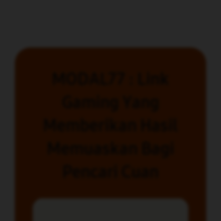
MODAL77 : Link
Gaming Yang
Memberikan Hasil
Memuaskan Bagi
Pencari Cuan