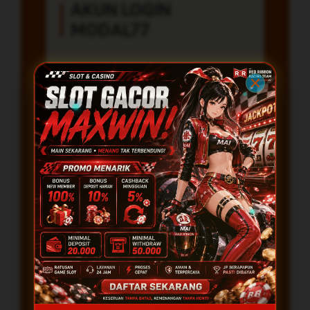
AKUN LOGIN
MODAL77
Member Aktif
1.456.688
Metode Pembayaran
4 Metode
Layanan Support
24/7
Platform
Semua Perangkat
EVENT MODAL77
GARANSI KEKALAHAN 100%