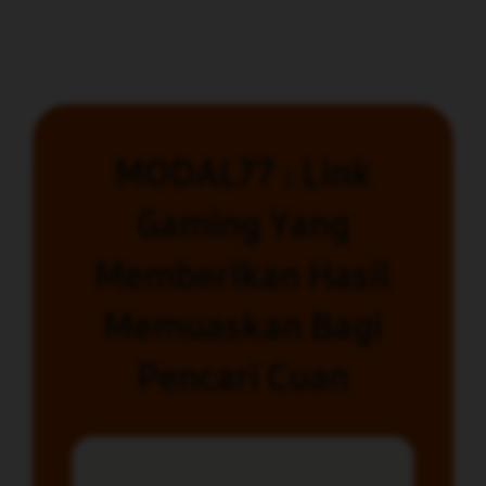
MODAL77 : Link
Gaming Yang
Memberikan Hasil
Memuaskan Bagi
Pencari Cuan