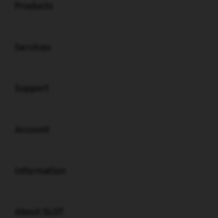
Products
Buka
Services
Buka
Support
Buka
Account
Buka
Information
Buka
About SLOT