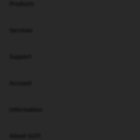
Products
Buka
Services
Buka
Support
Buka
Account
Buka
Information
Buka
About SLOT