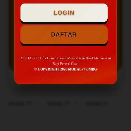
Minimal Deposit Rp. 20.000
LOGIN
Minimal Withdraw Rp 50.000
DAFTAR
LOGIN
DAFTAR
MODAL77 : Link Gaming Yang Memberikan Hasil Memuaskan
Bagi Pencari Cuan
© COPYRIGHT 2026 MODAL77 x MBG
Layer Popup Close
MODAL 77
>
MODAL 77
>
MODAL77
Buka
Footer Navigation