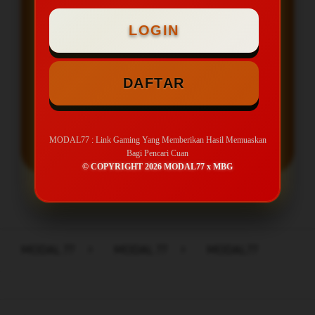
Minimal Deposit Rp. 20.000
LOGIN
Minimal Withdraw Rp 50.000
DAFTAR
LOGIN
DAFTAR
MODAL77 : Link Gaming Yang Memberikan Hasil Memuaskan
Bagi Pencari Cuan
© COPYRIGHT 2026 MODAL77 x MBG
Layer Popup Close
MODAL 77
>
MODAL 77
>
MODAL77
Buka
Footer Navigation