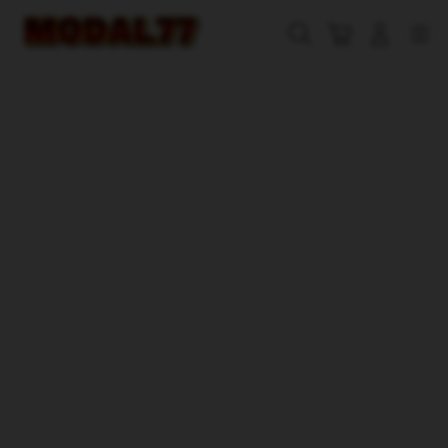
Skip
to
Cari
Troli
Login
Navigation
content