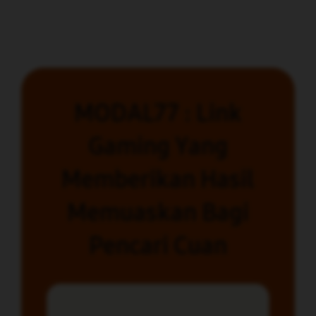
MODAL77 : Link
Gaming Yang
Memberikan Hasil
Memuaskan Bagi
Pencari Cuan