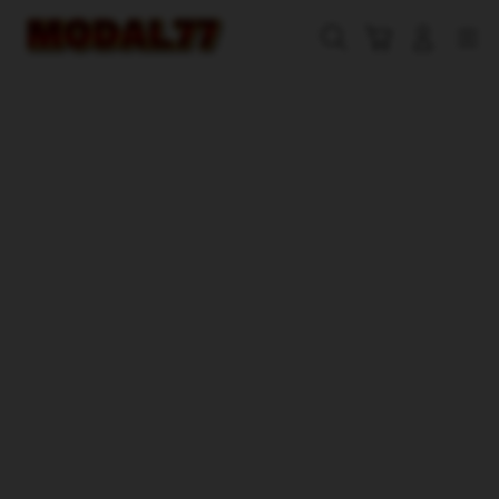
Skip
to
Cari
Troli
Login
Navigation
content