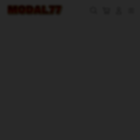
Skip
to
Cari
Troli
Login
Navigation
content