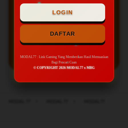
Minimal Deposit Rp. 20.000
LOGIN
Minimal Withdraw Rp 50.000
DAFTAR
LOGIN
DAFTAR
MODAL77 : Link Gaming Yang Memberikan Hasil Memuaskan
Bagi Pencari Cuan
© COPYRIGHT 2026 MODAL77 x MBG
Layer Popup Close
MODAL 77
>
MODAL 77
>
MODAL77
Buka
Footer Navigation