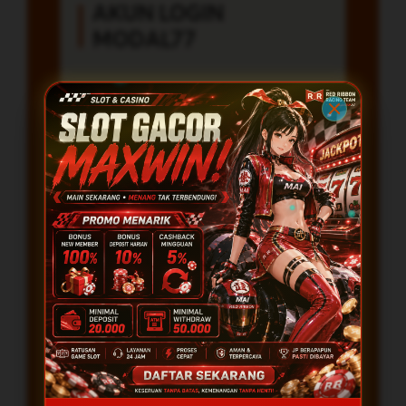
AKUN LOGIN
MODAL77
Member Aktif
1.456.688
Metode Pembayaran
4 Metode
Layanan Support
24/7
Platform
Semua Perangkat
EVENT MODAL77
GARANSI KEKALAHAN 100%